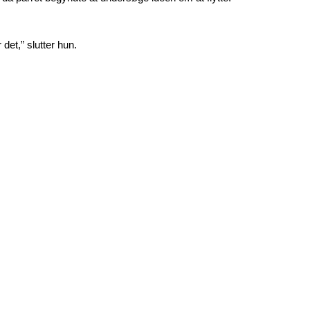
det,” slutter hun.