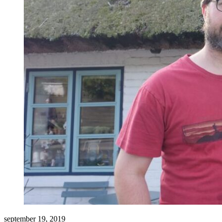
september 19, 2019