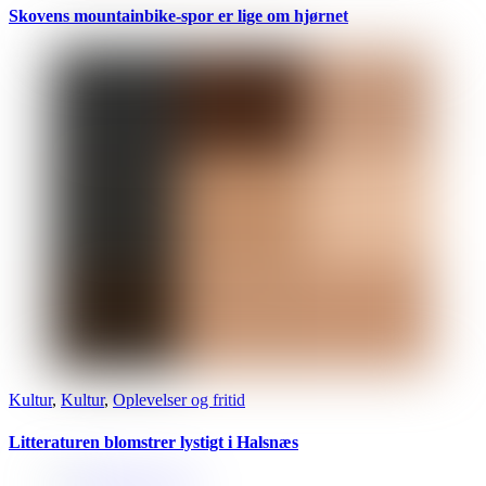
Skovens mountainbike-spor er lige om hjørnet
Kultur
,
Kultur
,
Oplevelser og fritid
Litteraturen blomstrer lystigt i Halsnæs