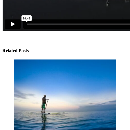
Related Posts