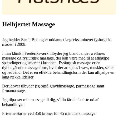
Helhjertet Massage
Jeg hedder Sarah Boa og er uddannet lægeeksamineret fysiurgisk
massør i 2009.
I min klinik i Frederiksværk tilbyder jeg blandt andet wellness
massage og fysiurgisk massage, der kan være med til at afhjælpe
spændinger og smerter i kroppen. Fysiurgisk massage er en
dybdegående massageform, hvor der arbejdes i væv, muskler, sener
og ledbånd. Det er en effektiv behandlingsform der kan afhjælpe en
lang række lidelser
Derudover tilbyder jeg også gravidmassage, parmassage samt
firmamassage.
Jeg tilpasser min massage til dig, så du får det bedste ud af
behandlingen.
Priserne starter ved 350 kroner for 45 minutters massage.