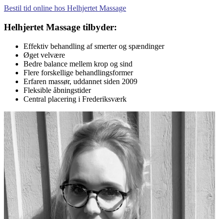
Bestil tid online hos Helhjertet Massage
Helhjertet Massage tilbyder:
Effektiv behandling af smerter og spændinger
Øget velvære
Bedre balance mellem krop og sind
Flere forskellige behandlingsformer
Erfaren massør, uddannet siden 2009
Fleksible åbningstider
Central placering i Frederiksværk