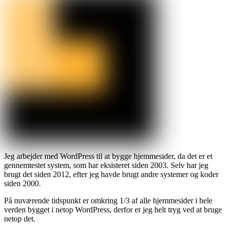
Jeg arbejder med WordPress til at bygge hjemmesider, da det er et
gennemtestet system, som har eksisteret siden 2003. Selv har jeg
brugt det siden 2012, efter jeg havde brugt andre systemer og koder
siden 2000.
På nuværende tidspunkt er omkring 1/3 af alle hjemmesider i hele
verden bygget i netop WordPress, derfor er jeg helt tryg ved at bruge
netop det.