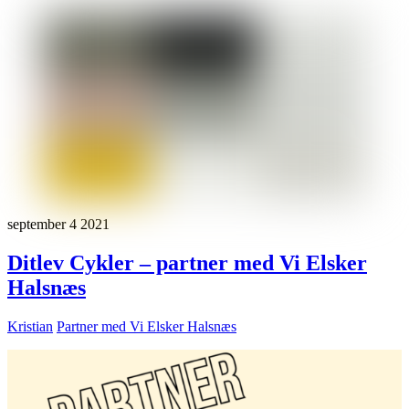
september
4
2021
Ditlev Cykler – partner med Vi Elsker
Halsnæs
Kristian
Partner med Vi Elsker Halsnæs