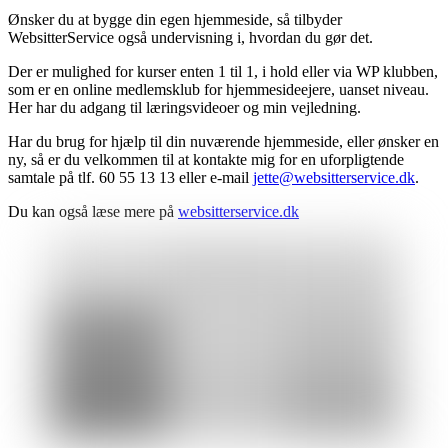
Ønsker du at bygge din egen hjemmeside, så tilbyder
WebsitterService også undervisning i, hvordan du gør det.
Der er mulighed for kurser enten 1 til 1, i hold eller via WP klubben,
som er en online medlemsklub for hjemmesideejere, uanset niveau.
Her har du adgang til læringsvideoer og min vejledning.
Har du brug for hjælp til din nuværende hjemmeside, eller ønsker en
ny, så er du velkommen til at kontakte mig for en uforpligtende
samtale på tlf. 60 55 13 13 eller e-mail
jette@websitterservice.dk
.
Du kan også læse mere på
websitterservice.dk