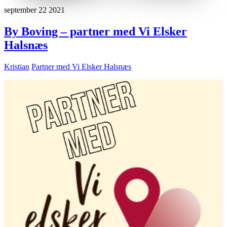
september
22
2021
By Boving – partner med Vi Elsker
Halsnæs
Kristian
Partner med Vi Elsker Halsnæs